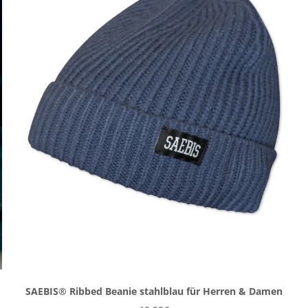
SAEBIS® Ribbed Beanie stahlblau für Herren & Damen