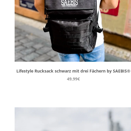
Lifestyle Rucksack schwarz mit drei Fächern by SAEBIS®
49,99€