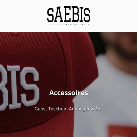
Accessoires
Caps, Taschen, Anhänger & Co.