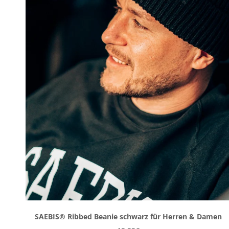
SAEBIS® Ribbed Beanie schwarz für Herren & Damen