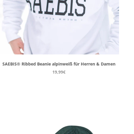
SAEBIS® Ribbed Beanie alpinweiß für Herren & Damen
19,99€