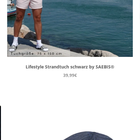
Lifestyle Strandtuch schwarz by SAEBIS®
39,99€