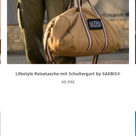
Lifestyle Reisetasche mit Schultergurt by SAEBIS®
49,99€