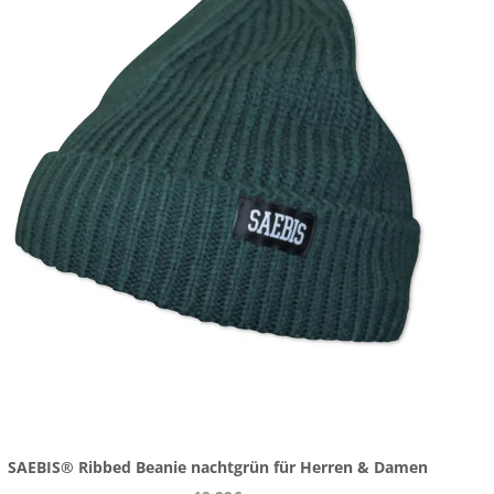
SAEBIS® Ribbed Beanie nachtgrün für Herren & Damen