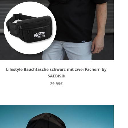
Lifestyle Bauchtasche schwarz mit zwei Fächern by
SAEBIS®
29,99€