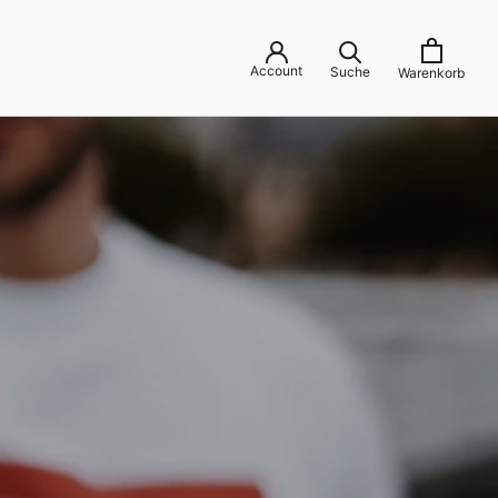
Account
Suche
Warenkorb