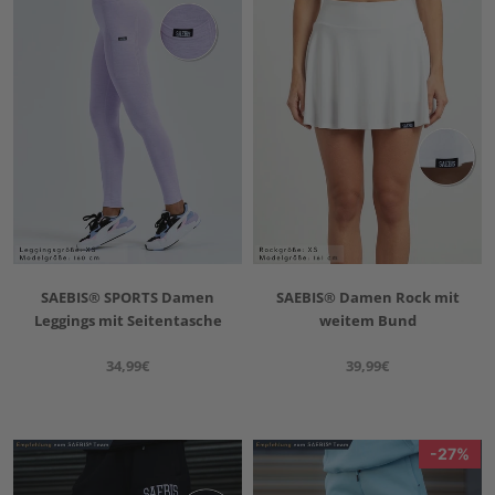
SAEBIS® SPORTS Damen
SAEBIS® Damen Rock mit
Leggings mit Seitentasche
weitem Bund
34,99€
39,99€
27%