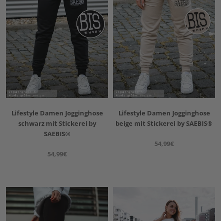
Lifestyle Damen Jogginghose
Lifestyle Damen Jogginghose
schwarz mit Stickerei by
beige mit Stickerei by SAEBIS®
SAEBIS®
54,99€
54,99€