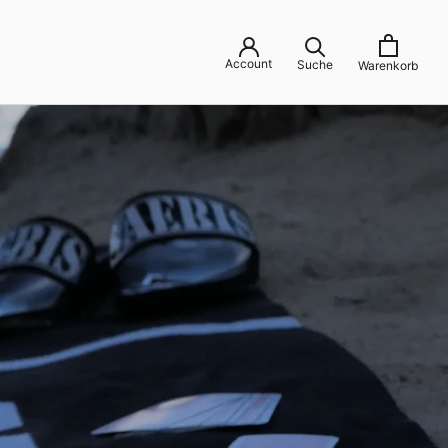
Account
Suche
Warenkorb