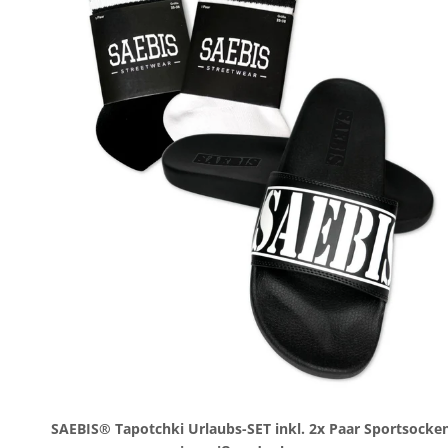
SAEBIS® Tapotchki Urlaubs-SET inkl. 2x Paar Sportsocke