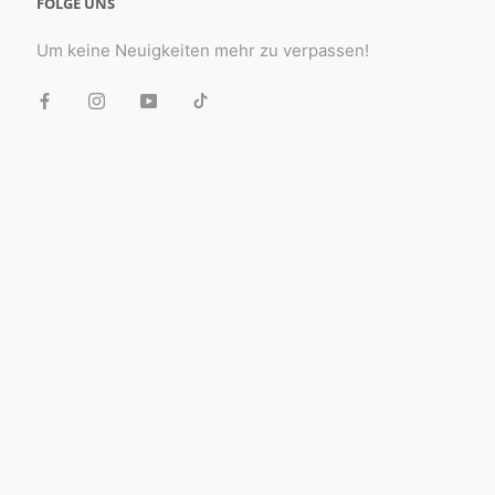
FOLGE UNS
Um keine Neuigkeiten mehr zu verpassen!