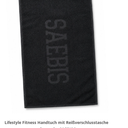
Lifestyle Fitness Handtuch mit Reißverschlusstasche