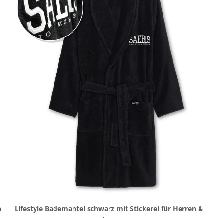
n
Lifestyle Bademantel schwarz mit Stickerei für Herren &