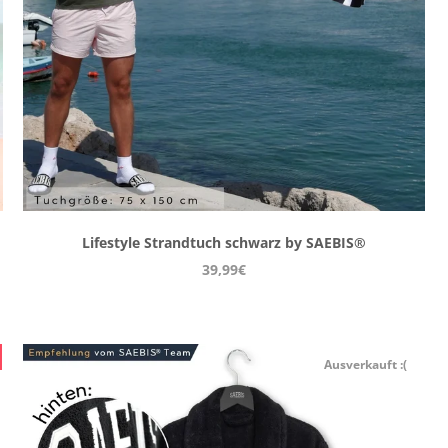
Lifestyle Strandtuch schwarz by SAEBIS®
39,99€
Ausverkauft :(