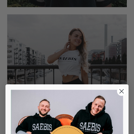
Leggings & Jogger