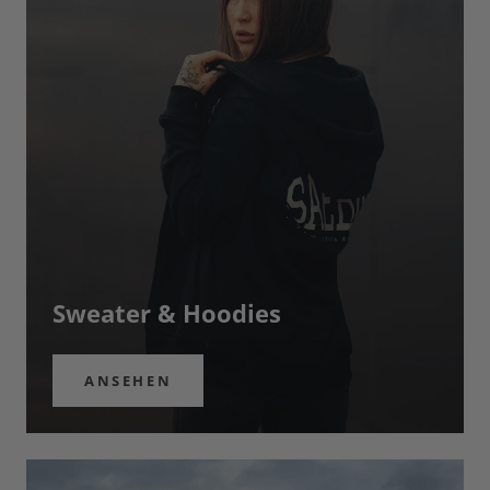
Sweater & Hoodies
ANSEHEN