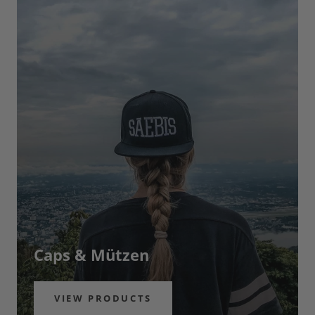
Caps & Mützen
VIEW PRODUCTS