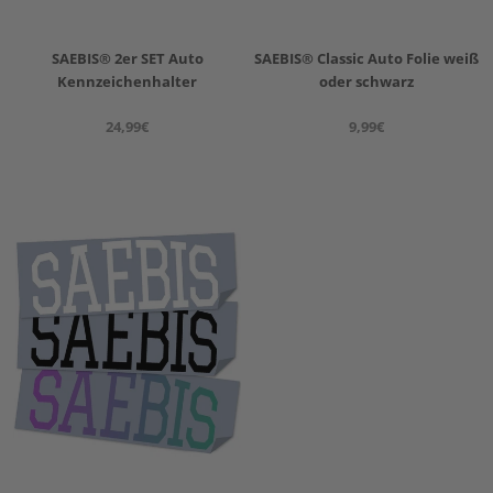
SAEBIS® Classic Auto Folie weiß
SAEBIS® 2er SET Auto
oder schwarz
Kennzeichenhalter
9,99€
24,99€