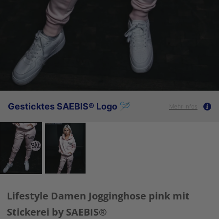
Gesticktes SAEBIS® Logo 🪡
Mehr Infos
Lifestyle Damen Jogginghose pink mit
Stickerei by SAEBIS®