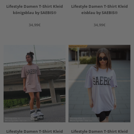
Lifestyle Damen T-Shirt Kleid
Lifestyle Damen T-Shirt Kleid
königsblau by SAEBIS®
eisblau by SAEBIS®
34,99€
34,99€
Lifestyle Damen T-Shirt Kleid
Lifestyle Damen T-Shirt Kleid