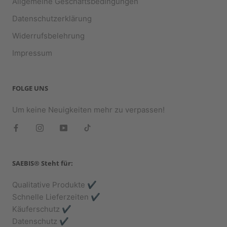
Allgemeine Geschäftsbedingungen
Datenschutzerklärung
Widerrufsbelehrung
Impressum
FOLGE UNS
Um keine Neuigkeiten mehr zu verpassen!
SAEBIS® Steht für:
Qualitative Produkte ✔️
Schnelle Lieferzeiten ✔️
Käuferschutz ✔️
Datenschutz ✔️