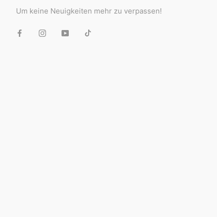
Um keine Neuigkeiten mehr zu verpassen!