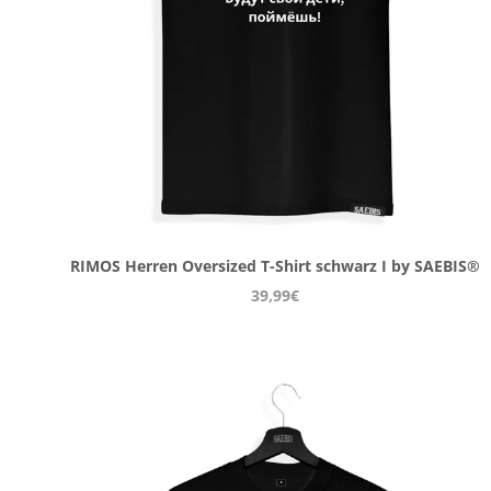
RIMOS Herren Oversized T-Shirt schwarz I by SAEBIS®
39,99€