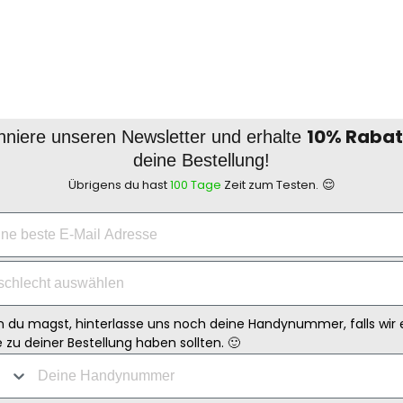
10% Rabat
niere unseren Newsletter und erhalte
deine Bestellung!
😌
Übrigens du hast
100 Tage
Zeit zum Testen.
 du magst, hinterlasse uns noch deine Handynummer, falls wir 
 zu deiner Bestellung haben sollten. 🙂