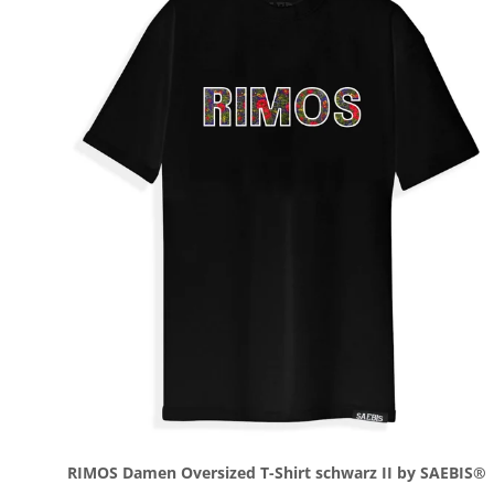
RIMOS Damen Oversized T-Shirt schwarz II by SAEBIS®