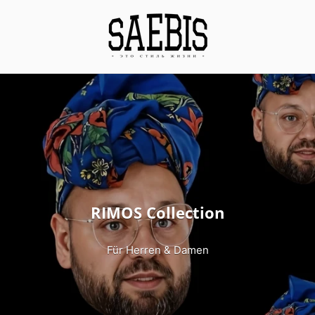
RIMOS Collection
Für Herren & Damen