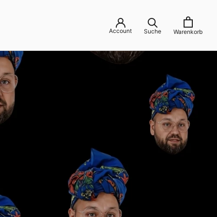
Account
Suche
Warenkorb