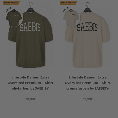
Lifestyle Damen Extra
Lifestyle Damen Extra
Oversized Premium T-Shirt
Oversized Premium T-Shirt
olivfarben by SAEBIS®
cremefarben by SAEBIS®
39,99€
39,99€