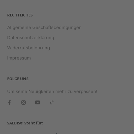
RECHTLICHES
Allgemeine Geschäftsbedingungen
Datenschutzerklärung
Widerrufsbelehrung
Impressum
FOLGE UNS
Um keine Neuigkeiten mehr zu verpassen!
SAEBIS® Steht für: