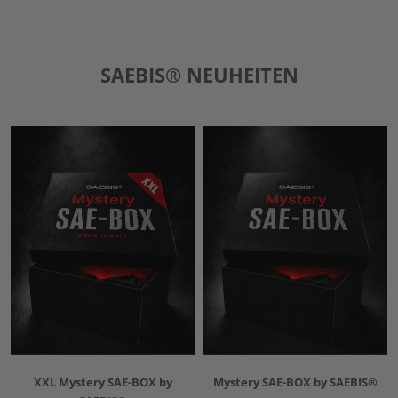
SAEBIS® NEUHEITEN
XXL Mystery SAE-BOX by
Mystery SAE-BOX by SAEBIS®