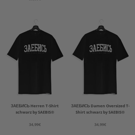
ЗАЕБИСЬ Herren T-Shirt
ЗАЕБИСЬ Damen Oversized T-
schwarz by SAEBIS®
Shirt schwarz by SAEBIS®
34,99€
34,99€