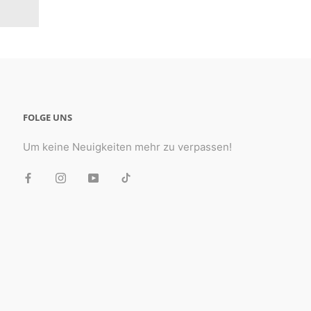
FOLGE UNS
Um keine Neuigkeiten mehr zu verpassen!