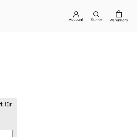
Account
Suche
Warenkorb
t
für