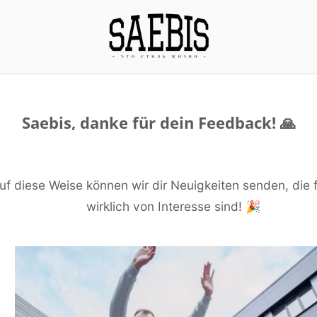
Saebis, danke für dein Feedback! 🙏
uf diese Weise können wir dir Neuigkeiten senden, die f
wirklich von Interesse sind! 🎉