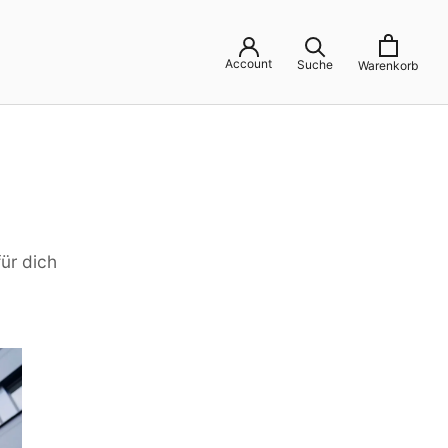
Account
Suche
Warenkorb
ür dich