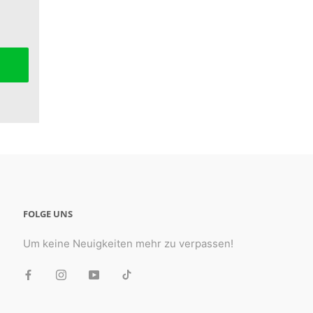
FOLGE UNS
Um keine Neuigkeiten mehr zu verpassen!