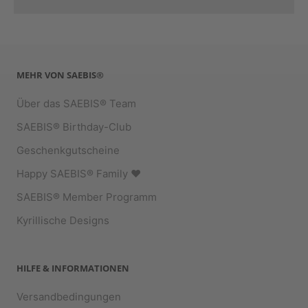
MEHR VON SAEBIS®
Über das SAEBIS® Team
SAEBIS® Birthday-Club
Geschenkgutscheine
Happy SAEBIS® Family ♥︎
SAEBIS® Member Programm
Kyrillische Designs
HILFE & INFORMATIONEN
Versandbedingungen