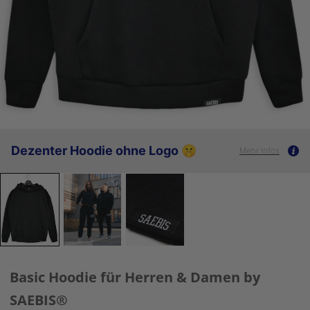
Dezenter Hoodie ohne Logo 🤫
Mehr Infos
Basic Hoodie für Herren & Damen by
SAEBIS®