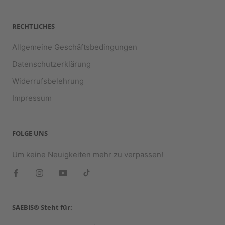
RECHTLICHES
Allgemeine Geschäftsbedingungen
Datenschutzerklärung
Widerrufsbelehrung
Impressum
FOLGE UNS
Um keine Neuigkeiten mehr zu verpassen!
SAEBIS® Steht für: