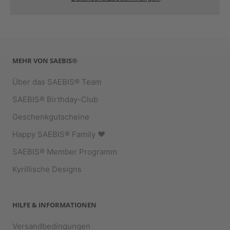
MEHR VON SAEBIS®
Über das SAEBIS® Team
SAEBIS® Birthday-Club
Geschenkgutscheine
Happy SAEBIS® Family ♥︎
SAEBIS® Member Programm
Kyrillische Designs
HILFE & INFORMATIONEN
Versandbedingungen