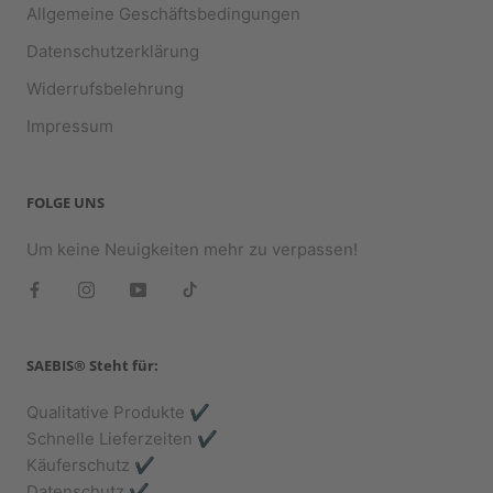
Allgemeine Geschäftsbedingungen
Datenschutzerklärung
Widerrufsbelehrung
Impressum
FOLGE UNS
Um keine Neuigkeiten mehr zu verpassen!
SAEBIS® Steht für:
Qualitative Produkte ✔️
Schnelle Lieferzeiten ✔️
Käuferschutz ✔️
Datenschutz ✔️