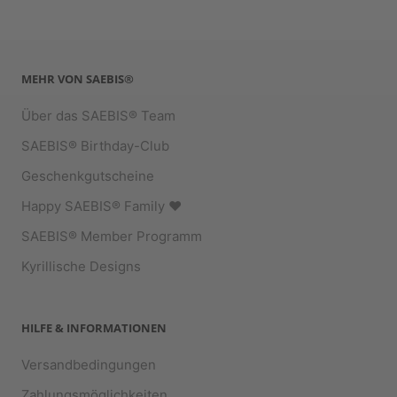
MEHR VON SAEBIS®
Über das SAEBIS® Team
SAEBIS® Birthday-Club
Geschenkgutscheine
Happy SAEBIS® Family ♥︎
SAEBIS® Member Programm
Kyrillische Designs
HILFE & INFORMATIONEN
Versandbedingungen
Zahlungsmöglichkeiten