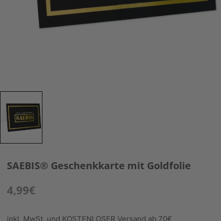
SAEBIS® Geschenkkarte mit Goldfolie
4,99€
inkl. MwSt. und KOSTENLOSER Versand ab 70€