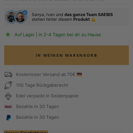
Sanya, Ivan und
das ganze Team SAEBIS
stehen hinter diesem
Produkt
💪
Auf Lager | in 2-4 Tagen bei dir zu Hause
IN MEINEN WARENKORB
Kostenloser Versand ab 70€ 🇩🇪
100 Tage Rückgaberecht
Edel verpackt in Seidenpapier
Bezahle in 30 Tagen
Bezahle in 30 Tagen