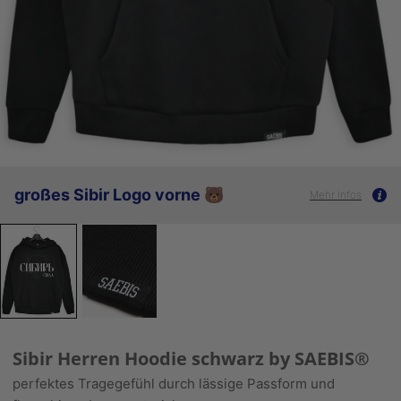
großes Sibir Logo vorne 🐻
Mehr Infos
Sibir Herren Hoodie schwarz by SAEBIS®
perfektes Tragegefühl durch lässige Passform und