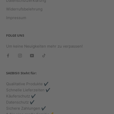
Datenschutzerklärung
Widerrufsbelehrung
Impressum
FOLGE UNS
Um keine Neuigkeiten mehr zu verpassen!
SAEBIS® Steht für:
Qualitative Produkte ✔️
Schnelle Lieferzeiten ✔️
Käuferschutz ✔️
Datenschutz ✔️
Sichere Zahlungen ✔️