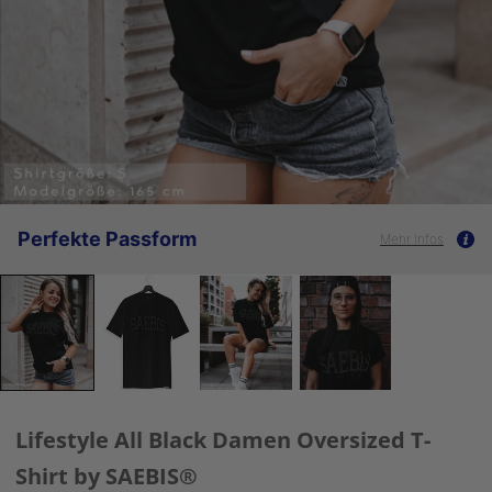
Perfekte Passform
Mehr Infos
Lifestyle All Black Damen Oversized T-
Shirt by SAEBIS®