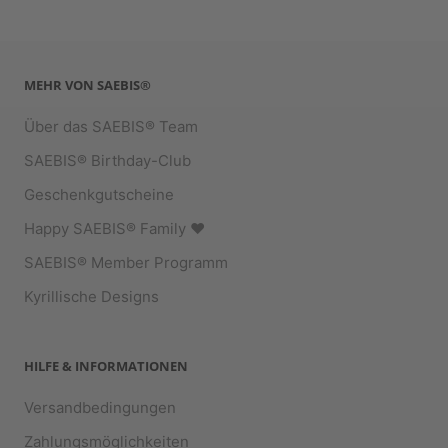
MEHR VON SAEBIS®
Über das SAEBIS® Team
SAEBIS® Birthday-Club
Geschenkgutscheine
Happy SAEBIS® Family ♥︎
SAEBIS® Member Programm
Kyrillische Designs
HILFE & INFORMATIONEN
Versandbedingungen
Zahlungsmöglichkeiten