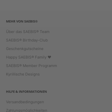
MEHR VON SAEBIS®
Über das SAEBIS® Team
SAEBIS® Birthday-Club
Geschenkgutscheine
Happy SAEBIS® Family ♥︎
SAEBIS® Member Programm
Kyrillische Designs
HILFE & INFORMATIONEN
Versandbedingungen
Zahlungsmöglichkeiten