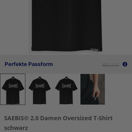
Perfekte Passform
Mehr Infos
SAEBIS® 2.0 Damen Oversized T-Shirt
schwarz