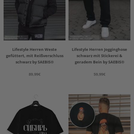
Lifestyle Herren Weste
Lifestyle Herren Jogginghose
gefüttert, mit Reißverschluss
schwarz mit Stickerei &
schwarz by SAEBIS®
geradem Bein by SAEBIS®
89,99€
59,99€