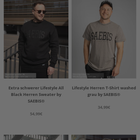
Extra schwerer Lifestyle All
Lifestyle Herren T-Shirt washed
Black Herren Sweater by
grau by SAEBIS®
SAEBIS®
34,99€
54,99€