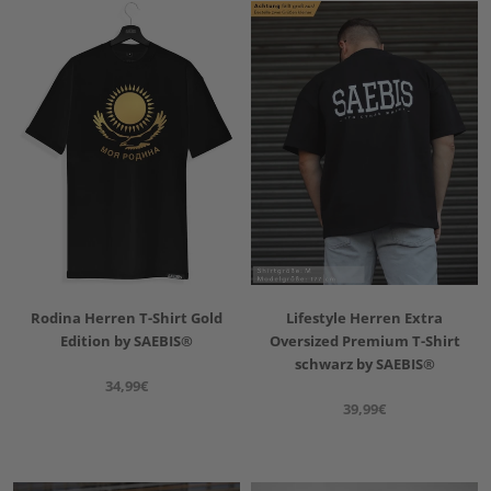
Rodina Herren T-Shirt Gold
Lifestyle Herren Extra
Edition by SAEBIS®
Oversized Premium T-Shirt
schwarz by SAEBIS®
34,99€
39,99€