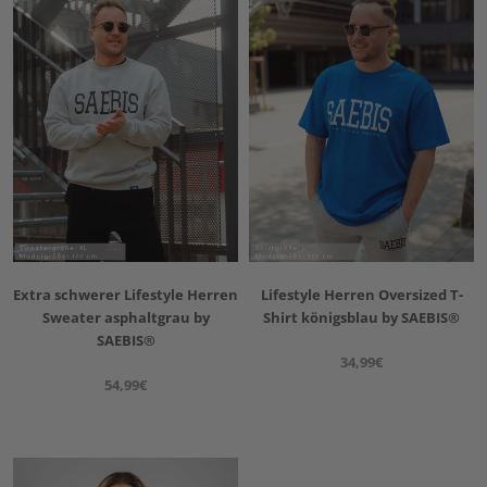
Extra schwerer Lifestyle Herren
Lifestyle Herren Oversized T-
Sweater asphaltgrau by
Shirt königsblau by SAEBIS®
SAEBIS®
34,99€
54,99€