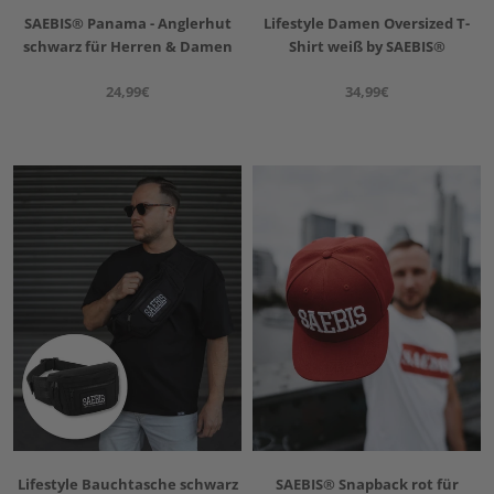
SAEBIS® Panama - Anglerhut
Lifestyle Damen Oversized T-
schwarz für Herren & Damen
Shirt weiß by SAEBIS®
24,99€
34,99€
Lifestyle Bauchtasche schwarz
SAEBIS® Snapback rot für